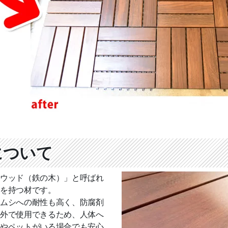
について
ウッド（鉄の木）」と呼ばれ
を持つ材です。
ムシへの耐性も高く、防腐剤
外で使用できるため、人体へ
やペットがいる場合でも安心