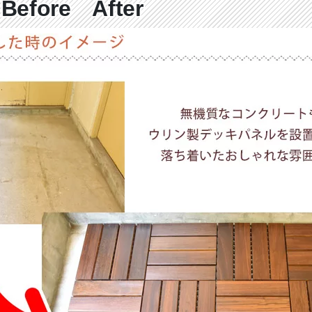
fore After