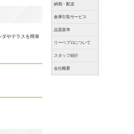
納期・配送
倉庫引取サービス
品質基準
ンダやテラスを簡単
リーベプロについて
スタッフ紹介
会社概要