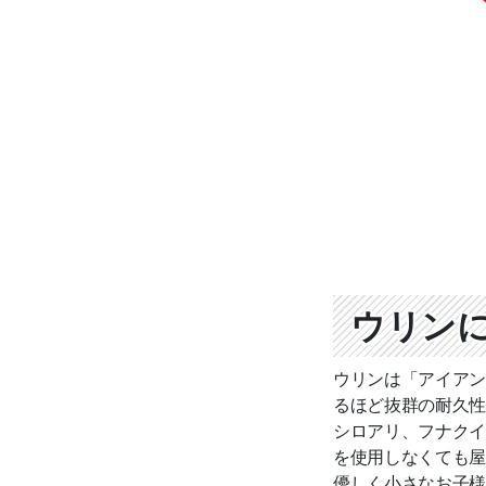
ウリン
ウリンは「アイアン
るほど抜群の耐久性
シロアリ、フナクイ
を使用しなくても屋
優しく小さなお子様