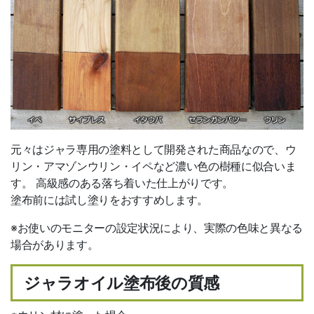
元々はジャラ専用の塗料として開発された商品なので、ウ
リン・アマゾンウリン・イペなど濃い色の樹種に似合いま
す。 高級感のある落ち着いた仕上がりです。
塗布前には試し塗りをおすすめします。
※お使いのモニターの設定状況により、実際の色味と異なる
場合があります。
ジャラオイル塗布後の質感