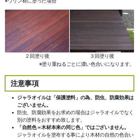
※ウリン材に塗った場合
２回塗り後
３回塗り後
※塗り重ねるごとに濃い色合いになります。
注意事項
ジャラオイルは「保護塗料」の為、防虫、防腐効果は
ございません。
防虫、防腐効果をお求めの場合はジャラオイルでなく
別の塗料をおすすめ致します。
「自然色＝木材本来の同じ色」ではございません。
ジャラオイルを塗布する事により木材の自然の色合い