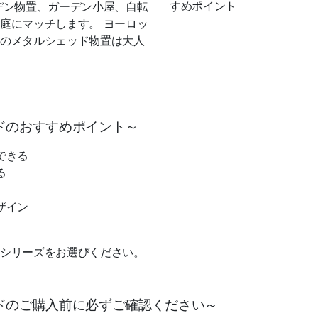
デン物置、ガーデン小屋、自転
庭にマッチします。 ヨーロッ
のメタルシェッド物置は大人
ドのおすすめポイント～
できる
る
ザイン
シリーズをお選びください。
ドのご購入前に必ずご確認ください～