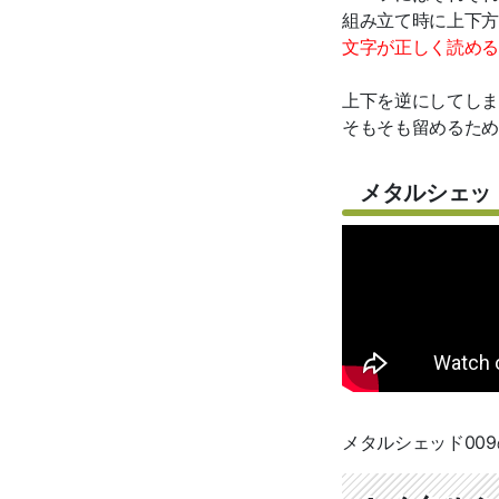
組み立て時に上下方
文字が正しく読める
上下を逆にしてしま
そもそも留めるため
メタルシェッ
メタルシェッド00