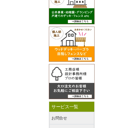
サービス一覧
お問合せ