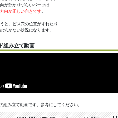
向が分かりづらいパーツは
方向が正しい向きです
。
うと、ビス穴の位置がずれたり
の穴がない状況になります。
ド組み立て動画
9の組み立て動画です。参考にしてください。