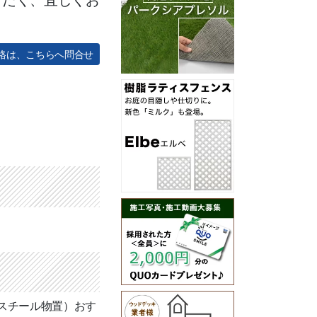
価格は、こちらへ問合せ