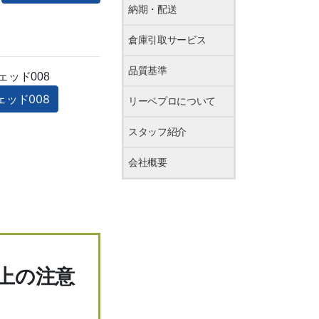
納期・配送
倉庫引取サービス
品質基準
ッド008
リーベプロについて
スタッフ紹介
会社概要
上の注意