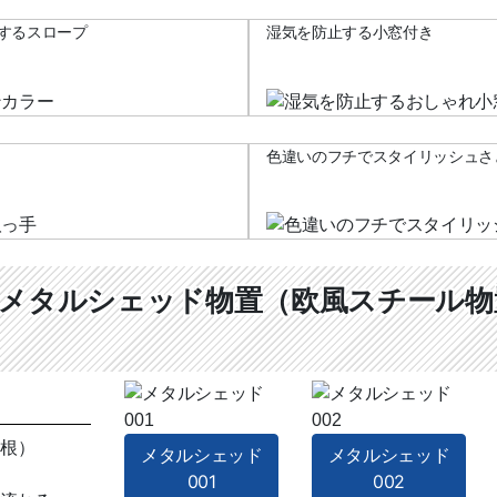
するスロープ
湿気を防止する小窓付き
色違いのフチでスタイリッシュさ
メタルシェッド物置（欧風スチール物
根）
メタルシェッド
メタルシェッド
001
002