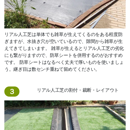
リアル人工芝は単体でも雑草が生えてくるのをある程度防
ぎますが、水抜き穴が空いているので、隙間から雑草が生
えてきてしまいます。 雑草が生えるとリアル人工芝の劣化
にも繋がりますので、防草シートを併用するのがおすすめ
です。 防草シートはなるべく丈夫で厚いものを使いましょ
う。継ぎ目は数センチ重ねて留めてください。
リアル人工芝の割付・裁断・レイアウト
３