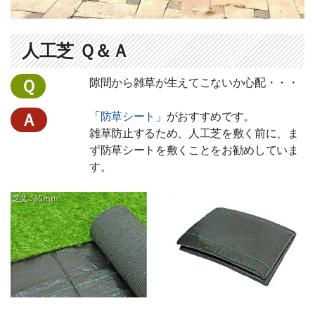
人工芝 Ｑ＆Ａ
隙間から雑草が生えてこないか心配・・・
Ｑ
「
防草シート
」がおすすめです。
Ａ
雑草防止するため、人工芝を敷く前に、ま
ず防草シートを敷くことをお勧めしていま
す。