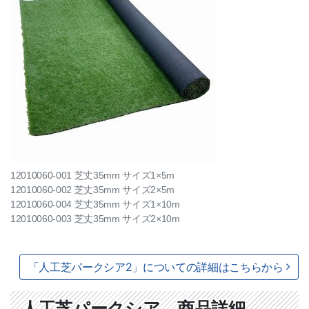
12010060-001 芝丈35mm サイズ1×5m
12010060-002 芝丈35mm サイズ2×5m
12010060-004 芝丈35mm サイズ1×10m
12010060-003 芝丈35mm サイズ2×10m
「人工芝パークシア2」についての詳細はこちらから
人工芝パークシア 商品詳細