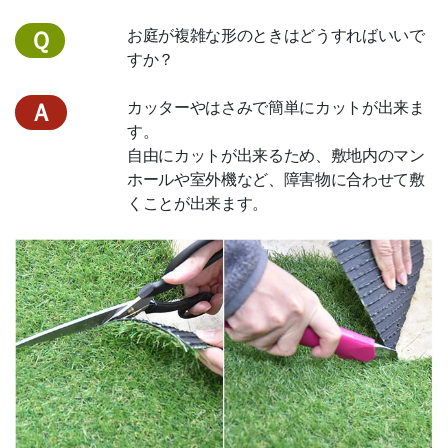
お庭が複雑な形のときはどうすればいいで
Ｑ
すか？
カッターやはさみで簡単にカットが出来ま
Ａ
す。
自由にカットが出来るため、敷地内のマン
ホールや室外機など、障害物に合わせて敷
くことが出来ます。