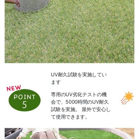
UV耐久試験を実施してい
ます
専用のUV劣化テストの機
会で、5000時間のUV耐久
試験を実施。 屋外で安心し
て使用できます。