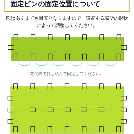
固定ピンの固定位置について
図はあくまでも目安となりますので、設置する場所の形状
によって調整してください。
等間隔で打ち込んで固定してください。