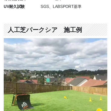
UV耐久試験
SGS、LABSPORT基準
人工芝パークシア 施工例