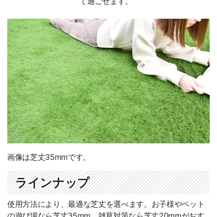
て過ごせます。
画像は芝丈35mmです。
ラインナップ
使用方法により、最適な芝丈を選べます。お子様やペット
の遊び場なら芝丈35mm、雑草対策なら芝丈20mmがおす