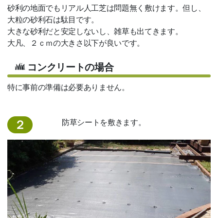
砂利の地面でもリアル人工芝は問題無く敷けます。但し、
大粒の砂利石は駄目です。
大きな砂利だと安定しないし、雑草も出てきます。
大凡、２ｃｍの大きさ以下が良いです。
コンクリートの場合
特に事前の準備は必要ありません。
防草シートを敷きます。
２