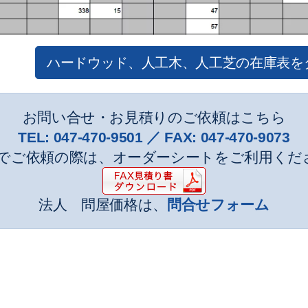
ハードウッド、人工木、人工芝の在庫表を
お問い合せ・お見積りのご依頼はこちら
TEL:
047-470-9501
／ FAX:
047-470-9073
でご依頼の際は、オーダーシートをご利用くだ
法人 問屋価格は、
問合せフォーム