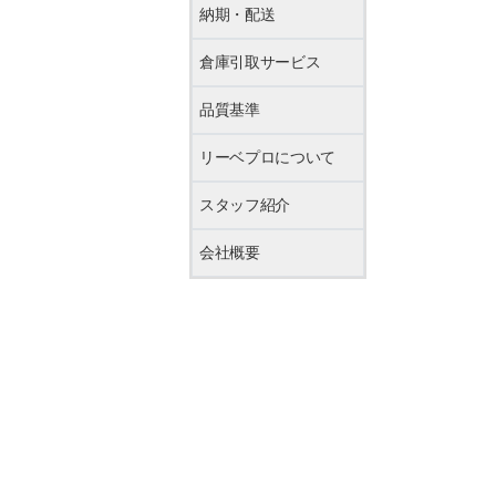
納期・配送
倉庫引取サービス
品質基準
リーベプロについて
スタッフ紹介
会社概要