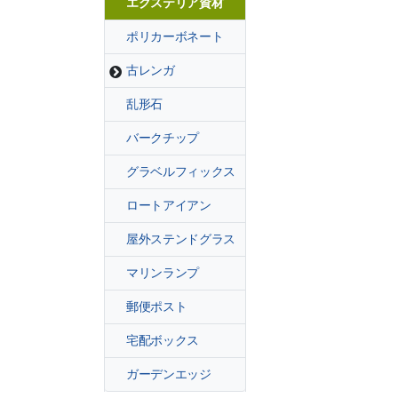
エクステリア資材
ポリカーボネート
古レンガ
乱形石
バークチップ
グラベルフィックス
ロートアイアン
屋外ステンドグラス
マリンランプ
郵便ポスト
宅配ボックス
ガーデンエッジ