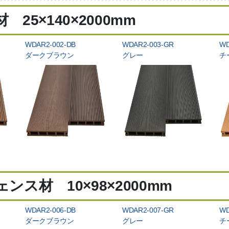
 25×140×2000mm
WDAR2-002-DB
WDAR2-003-GR
WD
ダークブラウン
グレー
チ
ンス材 10×98×2000mm
WDAR2-006-DB
WDAR2-007-GR
WD
ダークブラウン
グレー
チ