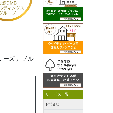
リーズナブル
サービス一覧
お問合せ