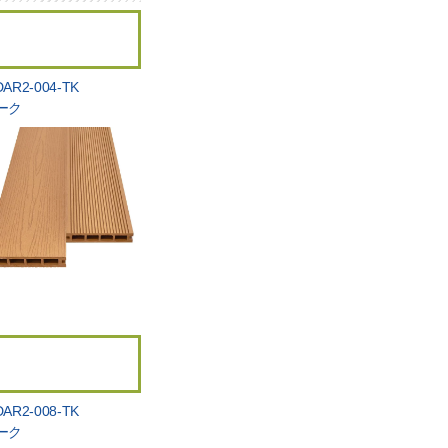
AR2-004-TK
ーク
AR2-008-TK
ーク