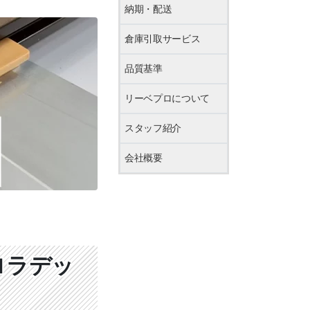
納期・配送
倉庫引取サービス
品質基準
リーベプロについて
スタッフ紹介
会社概要
ロラデッ