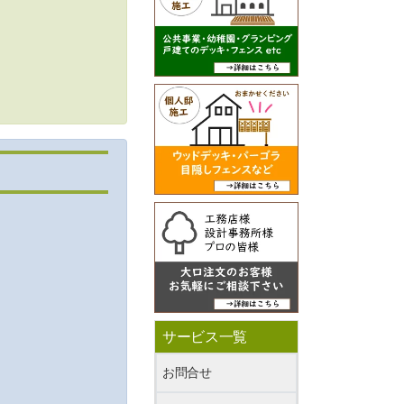
サービス一覧
お問合せ