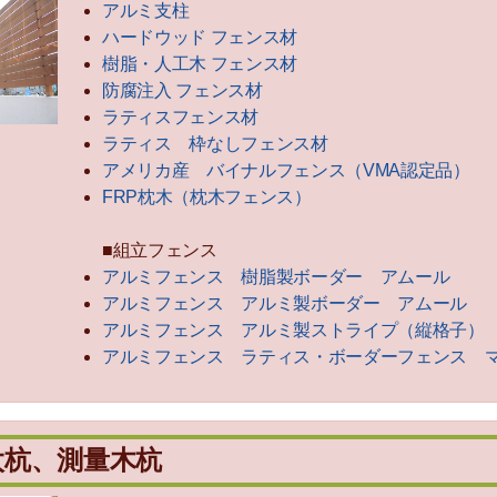
アルミ支柱
ハードウッド フェンス材
樹脂・人工木 フェンス材
防腐注入 フェンス材
ラティスフェンス材
ラティス 枠なしフェンス材
アメリカ産 バイナルフェンス（VMA認定品）
FRP枕木（枕木フェンス）
■組立フェンス
アルミフェンス 樹脂製ボーダー アムール
アルミフェンス アルミ製ボーダー アムール
アルミフェンス アルミ製ストライプ（縦格子）
アルミフェンス ラティス・ボーダーフェンス 
丸太杭、測量木杭