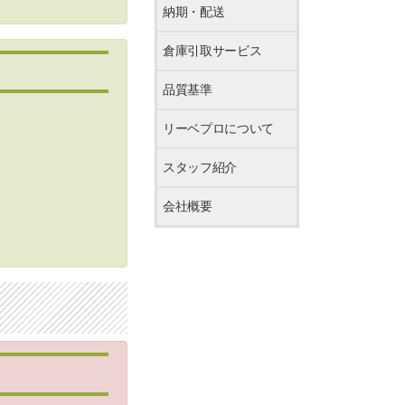
納期・配送
倉庫引取サービス
品質基準
リーベプロについて
スタッフ紹介
会社概要