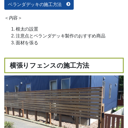
ベランダデッキの施工方法
＜内容＞
根太の設置
注意点とベランダデッキ製作のおすすめ商品
面材を張る
横張りフェンスの施工方法