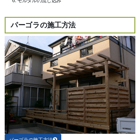
モルタルの流し込み
パーゴラの施工方法
パーゴラの施工方法