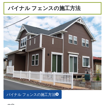
バイナル フェンスの施工方法
バイナル フェンスの施工方法