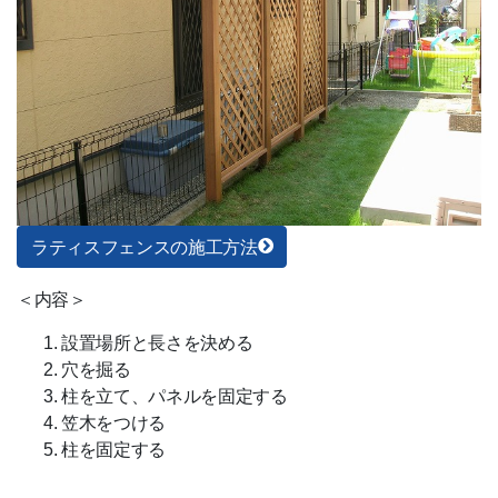
ラティスフェンスの施工方法
＜内容＞
設置場所と長さを決める
穴を掘る
柱を立て、パネルを固定する
笠木をつける
柱を固定する