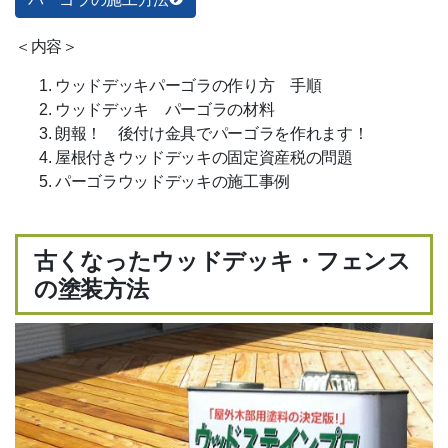
＜内容＞
ウッドデッキパーゴラの作り方 手順
ウッドデッキ パーゴラの材料
朗報！ 後付け金具でパーゴラを作れます！
屋根付きウッドデッキの固定資産税の問題
パーゴラウッドデッキの施工事例
古くなったウッドデッキ・フェンス
の塗装方法