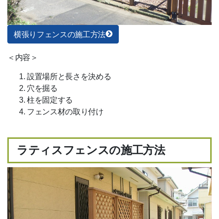
横張りフェンスの施工方法
＜内容＞
設置場所と長さを決める
穴を掘る
柱を固定する
フェンス材の取り付け
ラティスフェンスの施工方法