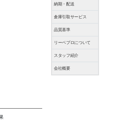
納期・配送
倉庫引取サービス
品質基準
リーベプロについて
スタッフ紹介
会社概要