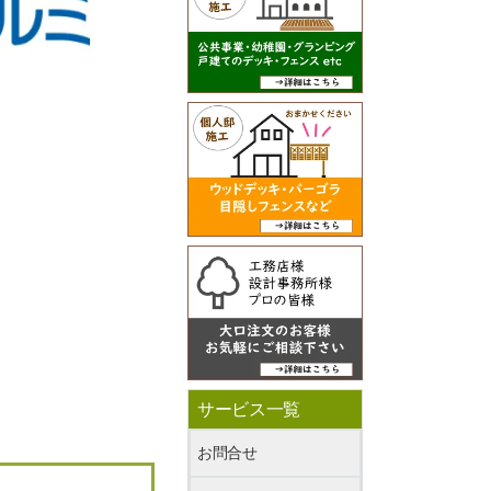
サービス一覧
お問合せ