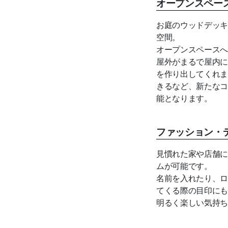
オープンスペー
お庭のウッドデッキ
空間。
オープンスペースへ
屋外がまるで屋内に
を作り出してくれま
きるなど、新たなコ
能となります。
ファッション・
見慣れた家や店舗に
ムが可能です。
名前を入れたり、ロ
てくる際の目印にも
明るく楽しい気持ち