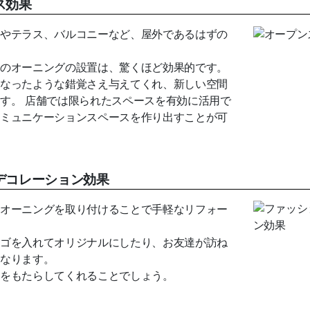
ス効果
やテラス、バルコニーなど、屋外であるはずの
のオーニングの設置は、驚くほど効果的です。
なったような錯覚さえ与えてくれ、新しい空間
す。 店舗では限られたスペースを有効に活用で
ミュニケーションスペースを作り出すことが可
デコレーション効果
オーニングを取り付けることで手軽なリフォー
ゴを入れてオリジナルにしたり、お友達が訪ね
なります。
をもたらしてくれることでしょう。