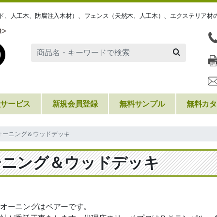
ッド、人工木、防腐注入木材）、フェンス（天然木、人工木）、エクステリア材
員サービス
新規会員登録
無料サンプル
無料カタ
オーニング＆ウッドデッキ
ーニング＆ウッドデッキ
オーニングはペアーです。