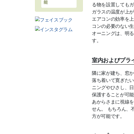
能
る物を設置してもガ
ガラスの温度が上が
エアコンの効率を上
コンの必要のない生
オーニングは、明る
す。
室内およびプラ
隣に家が建ち、窓か
落ち着いて寛ぎたい
ニングやひさし、日
保護することが可能
あからさまに視線を
せん。 もちろん、
方が可能です。