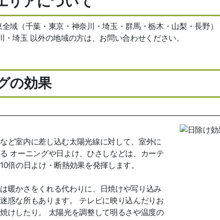
エリアについて
東全域（千葉・東京・神奈川・埼玉・群馬・栃木・山梨・長野）
川・埼玉 以外の地域の方は、お問い合わせください。
グの効果
など室内に差し込む太陽光線に対して、室外に
る オーニングや日よけ、ひさしなどは、カーテ
10倍の日よけ・断熱効果を発揮します。
は暖かさをくれる代わりに、日焼けや写り込み
迷惑な所もあります。 テレビに映り込んだりお
焼けしたり。 太陽光を調整して明るさや温度の