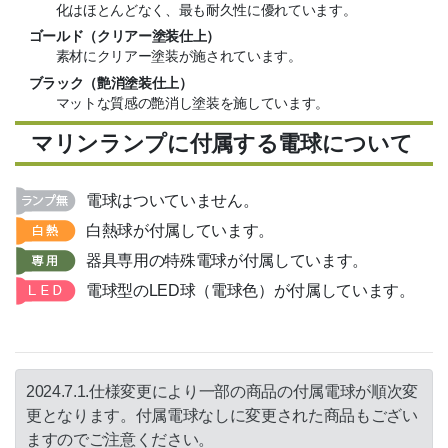
化はほとんどなく、最も耐久性に優れています。
ゴールド（クリアー塗装仕上）
素材にクリアー塗装が施されています。
ブラック（艶消塗装仕上）
マットな質感の艶消し塗装を施しています。
マリンランプに付属する電球について
電球はついていません。
白熱球が付属しています。
器具専用の特殊電球が付属しています。
電球型のLED球（電球色）が付属しています。
2024.7.1.仕様変更により一部の商品の付属電球が順次変
更となります。付属電球なしに変更された商品もござい
ますのでご注意ください。