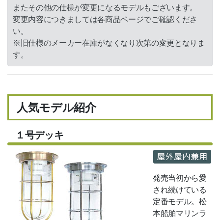
またその他の仕様が変更になるモデルもございます。
変更内容につきましては各商品ページでご確認くださ
い。
※旧仕様のメーカー在庫がなくなり次第の変更となりま
す。
人気モデル紹介
１号デッキ
発売当初から愛
され続けている
定番モデル。松
本船舶マリンラ