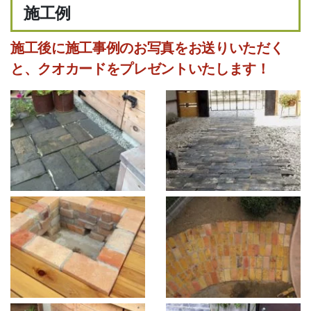
施工例
施工後に施工事例のお写真をお送りいただく
と、クオカードをプレゼントいたします！