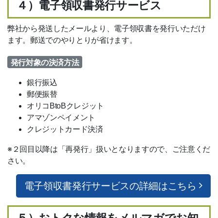
４）電子領収書発行サービス
弊社から発送したメールより、電子領収書を発行いただけ
ます。郵送でのやりとりが省けます。
発行対象の決済方法
銀行振込
郵便振替
オリコBtoBクレジット
アマゾンペイメント
クレジットカード決済
※２回目以降は「再発行」扱いとなりますので、ご注意くだ
さい。
電子領収書発行サービスの詳細はこちら