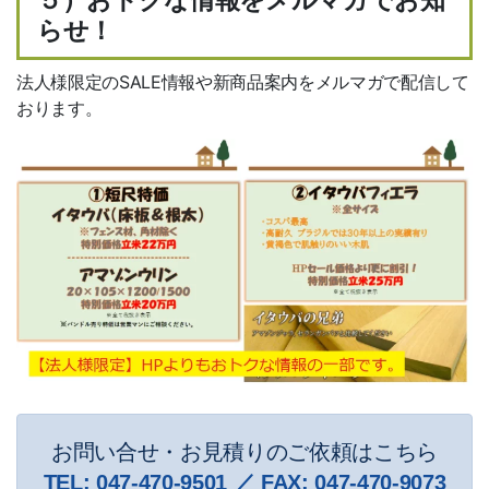
５）おトクな情報をメルマガでお知
らせ！
法人様限定のSALE情報や新商品案内をメルマガで配信して
おります。
お問い合せ・お見積りのご依頼はこちら
TEL:
047-470-9501
／ FAX:
047-470-9073