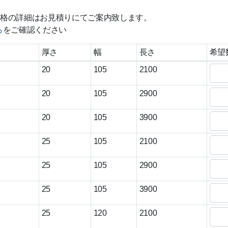
格の詳細はお見積りにてご案内致します。
ら
をご確認ください
厚さ
幅
長さ
希望
20
105
2100
20
105
2900
20
105
3900
25
105
2100
25
105
2900
25
105
3900
25
120
2100