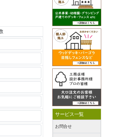
数
サービス一覧
お問合せ