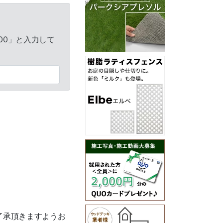
3000」と入力して
了承頂きますようお