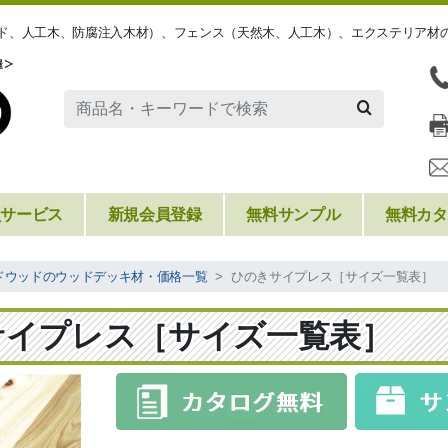
ッド、人工木、防腐注入木材）、フェンス（天然木、人工木）、エクステリア材
員サービス
新規会員登録
無料サンプル
無料カタ
ドウッドのウッドデッキ材・価格一覧
ひのきサイプレス［サイズ一覧表］
サイプレス［サイズ一覧表］